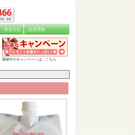
・発送方法
会員登録
開催中のキャンペーンは、こちら