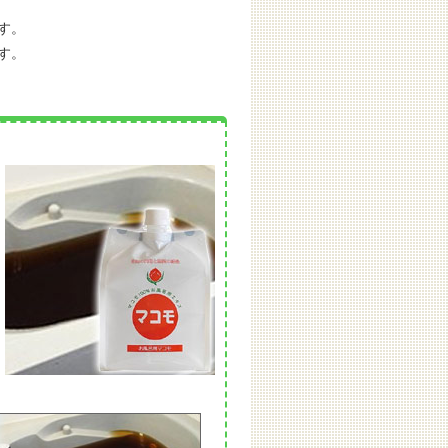
す。
す。