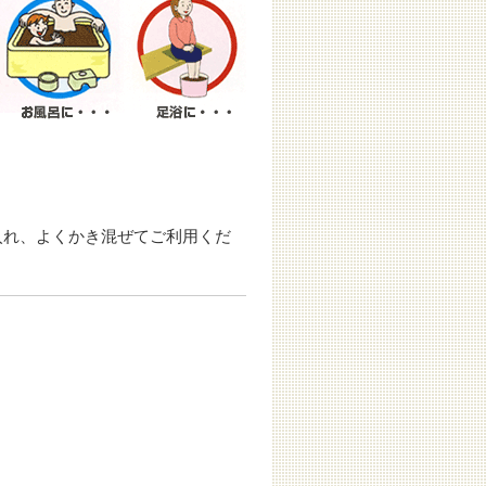
度入れ、よくかき混ぜてご利用くだ