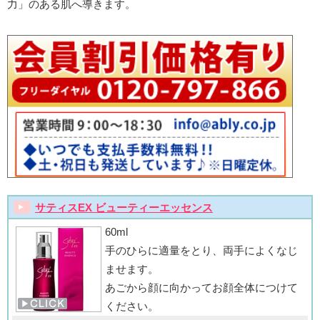
力」のある肌へ導きます。
サティスEX ビューティーエッセンス
60ml
手のひらに適量をとり、両手によくなじ
ませます。
あごから顔に向かってお顔全体につけて
ください。