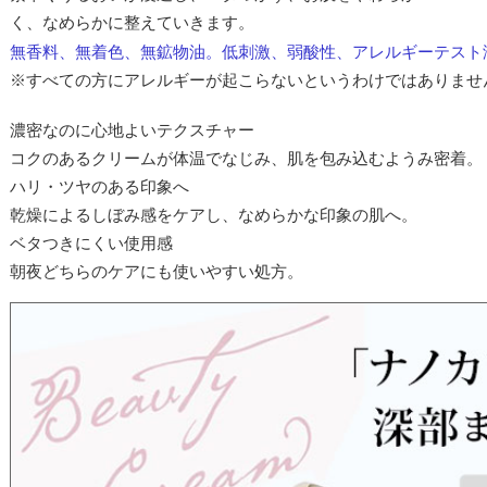
く、なめらかに整えていきます。
無香料、無着色、無鉱物油。低刺激、弱酸性、アレルギーテスト
※すべての方にアレルギーが起こらないというわけではありませ
濃密なのに心地よいテクスチャー
コクのあるクリームが体温でなじみ、肌を包み込むようみ密着。
ハリ・ツヤのある印象へ
乾燥によるしぼみ感をケアし、なめらかな印象の肌へ。
ベタつきにくい使用感
朝夜どちらのケアにも使いやすい処方。