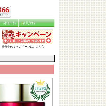
・発送方法
会員登録
開催中のキャンペーンは、こちら