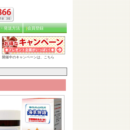
・発送方法
会員登録
開催中のキャンペーンは、こちら